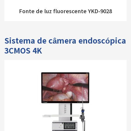
Fonte de luz fluorescente YKD-9028
Sistema de câmera endoscópica
3CMOS 4K