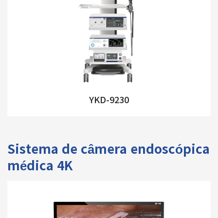
YKD-9230
Sistema de câmera endoscópica
médica 4K