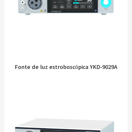
Fonte de luz estroboscópica YKD-9029A