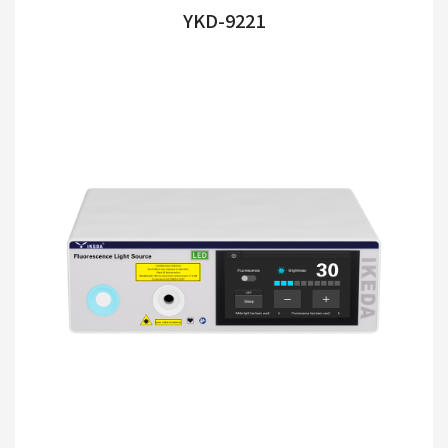
YKD-9221