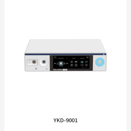
YKD-9001