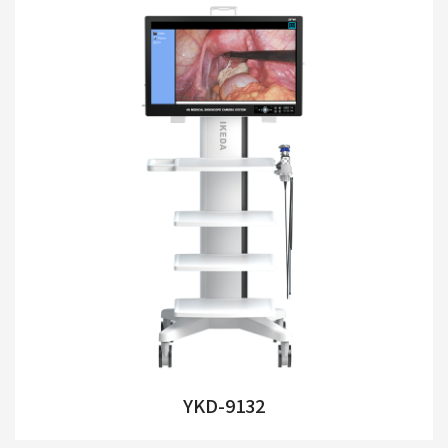
YKD-9132