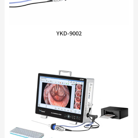
YKD-9002