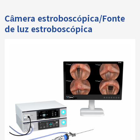
Câmera estroboscópica/Fonte
de luz estroboscópica