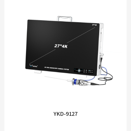
YKD-9127