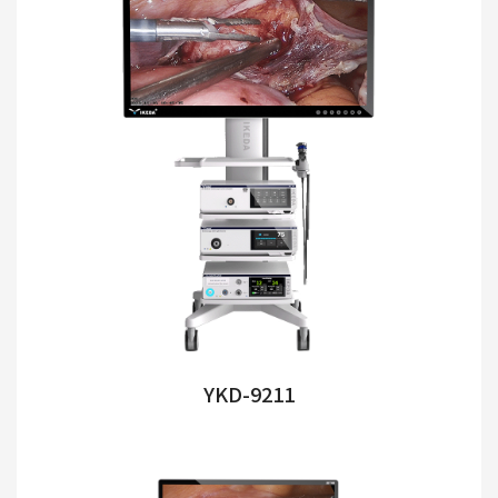
YKD-9211