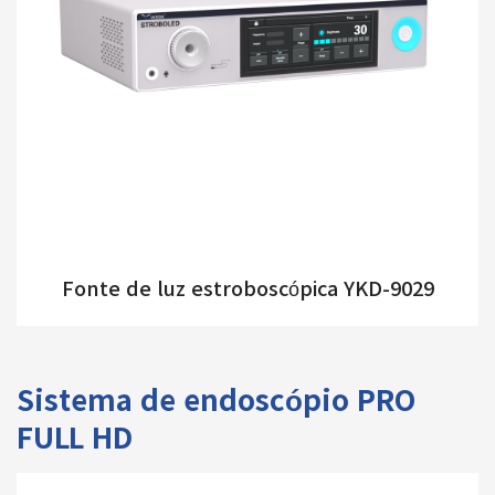
Fonte de luz estroboscópica YKD-9029
Sistema de endoscópio PRO
FULL HD