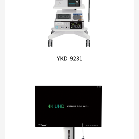
YKD-9231