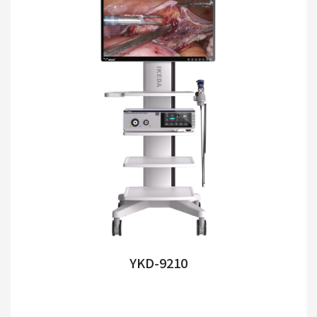
YKD-9210