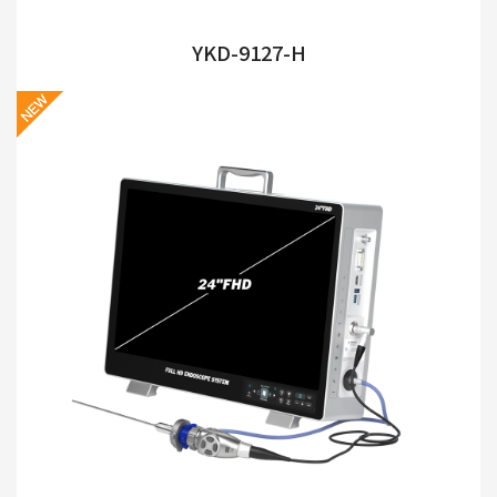
YKD-9127-H