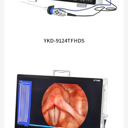
YKD-9124TFHDS