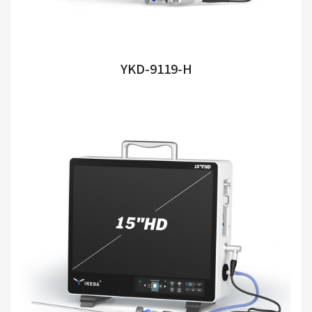
YKD-9119-H