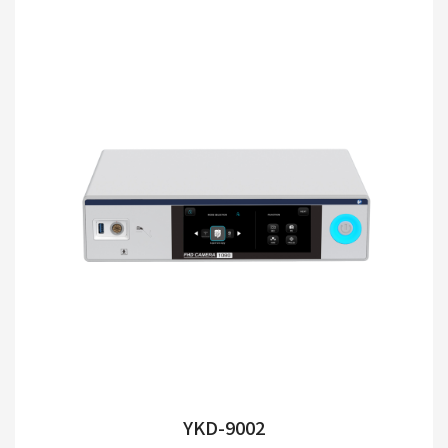
YKD-9002