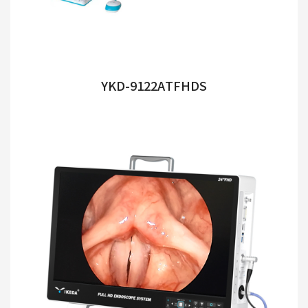
YKD-9122ATFHDS