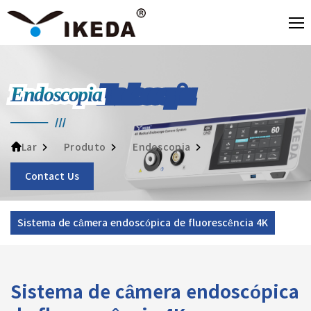
Endoscopia
Produto
Endoscopia
Lar
Contact Us
Sistema de câmera endoscópica de fluorescência 4K
Sistema de câmera endoscópica