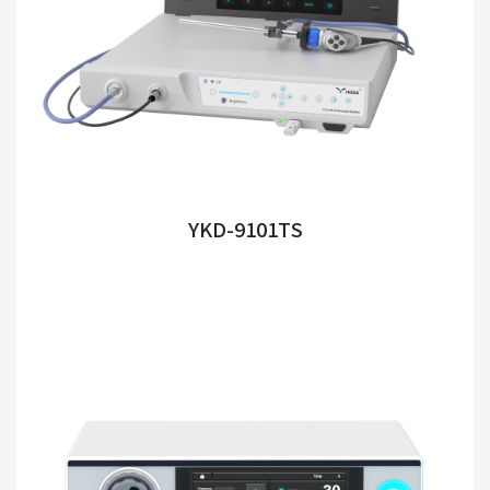
YKD-9101TS