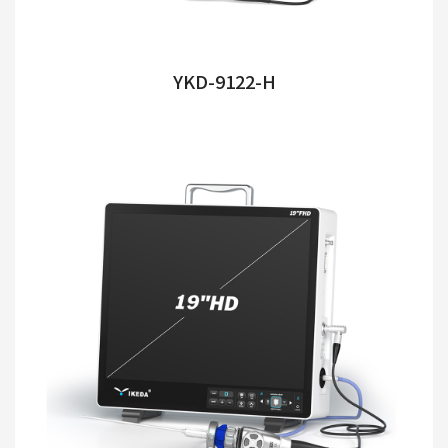
YKD-9122-H