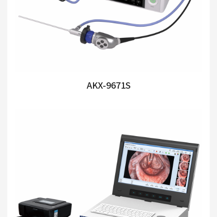
AKX-9671S