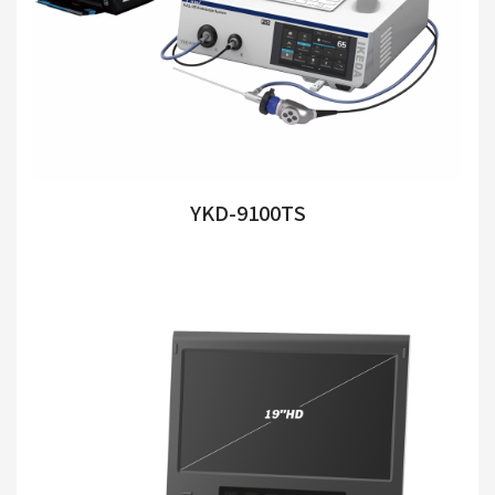
YKD-9100TS