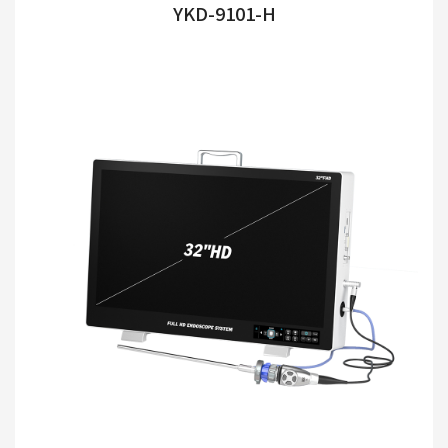
YKD-9101-H