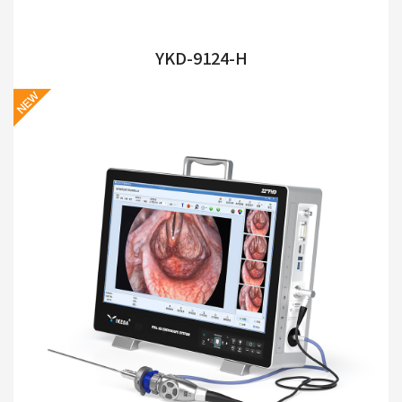
YKD-9124-H