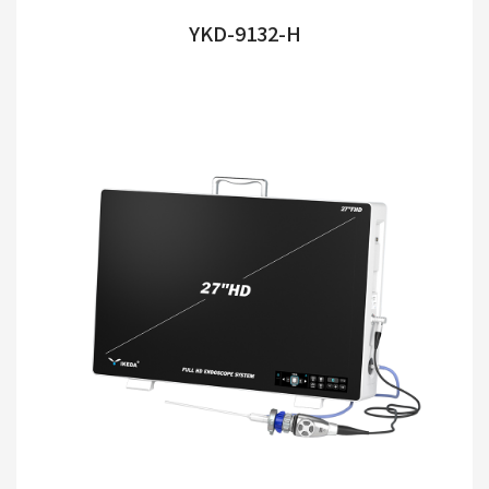
YKD-9132-H