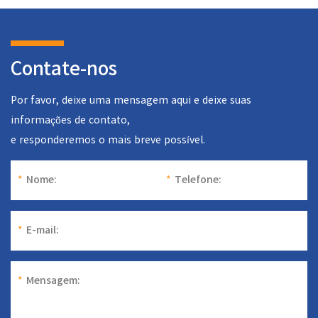
Contate-nos
Por favor, deixe uma mensagem aqui e deixe suas
informações de contato,
e responderemos o mais breve possível.
*
Nome:
*
Telefone:
*
E-mail:
*
Mensagem: