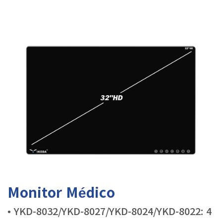
Monitor Médico
• YKD-8032/YKD-8027/YKD-8024/YKD-8022: 4