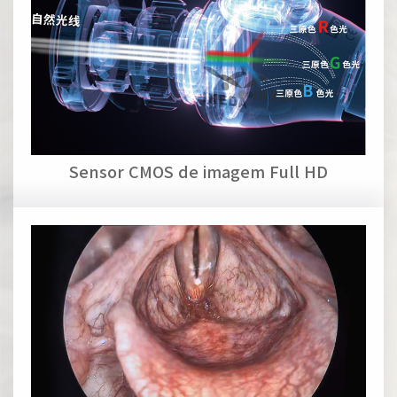
Sensor CMOS de imagem Full HD