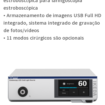
estroboscópica para laringoscopia
estroboscópica
• Armazenamento de imagens USB Full HD
integrado, sistema integrado de gravação
de fotos/vídeos
• 11 modos cirúrgicos são opcionais