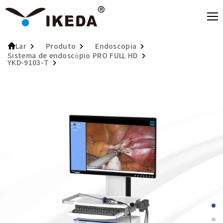
Produto
Endoscopia
Lar
Sistema de endoscópio PRO FULL HD
YKD-9103-T