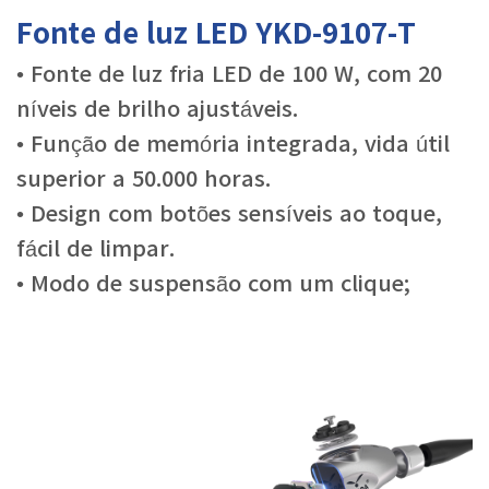
Fonte de luz LED YKD-9107-T
• Fonte de luz fria LED de 100 W, com 20
níveis de brilho ajustáveis.
• Função de memória integrada, vida útil
superior a 50.000 horas.
• Design com botões sensíveis ao toque,
fácil de limpar.
• Modo de suspensão com um clique;