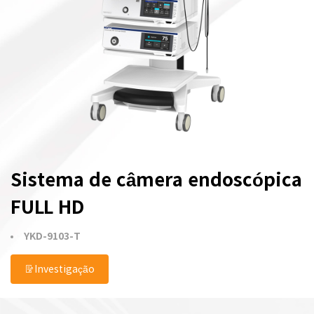
Sistema de câmera endoscópica
FULL HD
YKD-9103-T
Investigação