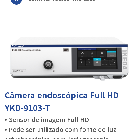
Câmera endoscópica Full HD
YKD-9103-T
• Sensor de imagem Full HD
• Pode ser utilizado com fonte de luz