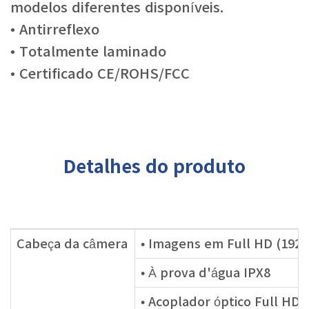
modelos diferentes disponíveis.
• Antirreflexo
• Totalmente laminado
• Certificado CE/ROHS/FCC
Detalhes do produto
Cabeça da câmera
• Imagens em Full HD (1920
• À prova d'água IPX8
• Acoplador óptico Full H