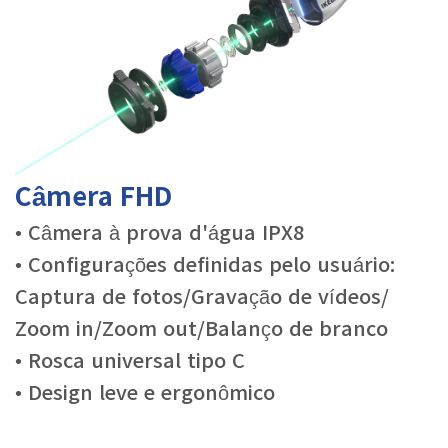
Câmera FHD
• Câmera à prova d'água IPX8
• Configurações definidas pelo usuário:
Captura de fotos/Gravação de vídeos/
Zoom in/Zoom out/Balanço de branco
• Rosca universal tipo C
• Design leve e ergonômico