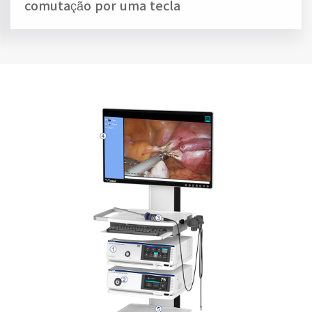
comutação por uma tecla