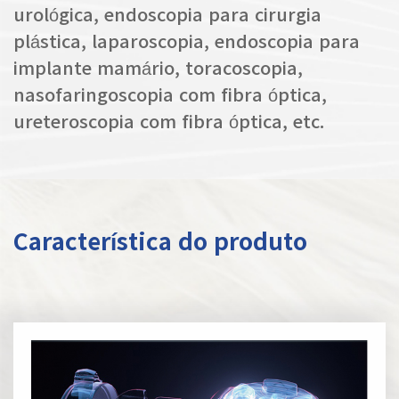
urológica, endoscopia para cirurgia
plástica, laparoscopia, endoscopia para
implante mamário, toracoscopia,
nasofaringoscopia com fibra óptica,
ureteroscopia com fibra óptica, etc.
Característica do produto