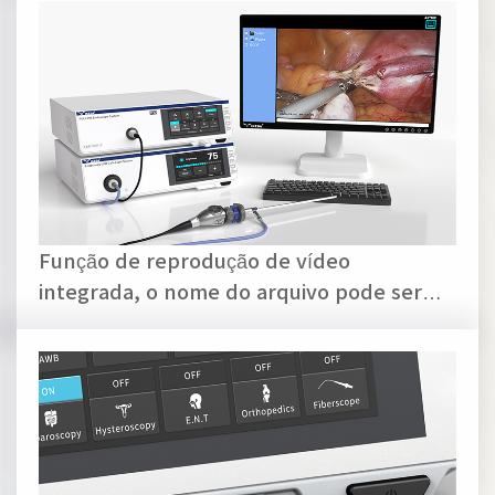
Função de reprodução de vídeo
integrada, o nome do arquivo pode ser
editado