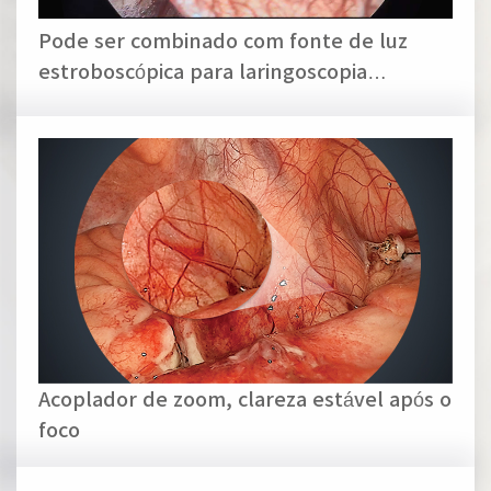
Pode ser combinado com fonte de luz
estroboscópica para laringoscopia
estroboscópica
Acoplador de zoom, clareza estável após o
foco