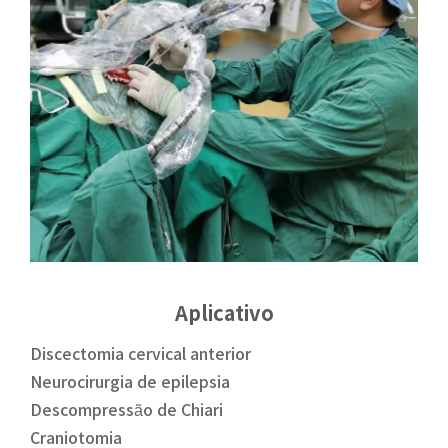
Aplicativo
Discectomia cervical anterior
Neurocirurgia de epilepsia
Descompressão de Chiari
Craniotomia