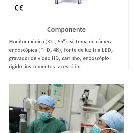
Componente
Monitor médico (32", 55"), sistema de câmera
endoscópica (FHD, 4K), fonte de luz fria LED,
gravador de vídeo HD, carrinho, endoscópio
rígido, instrumentos, acessórios