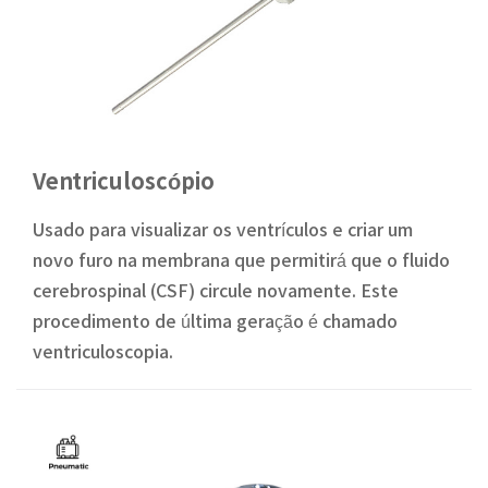
Ventriculoscópio
Usado para visualizar os ventrículos e criar um
novo furo na membrana que permitirá que o fluido
cerebrospinal (CSF) circule novamente. Este
procedimento de última geração é chamado
ventriculoscopia.