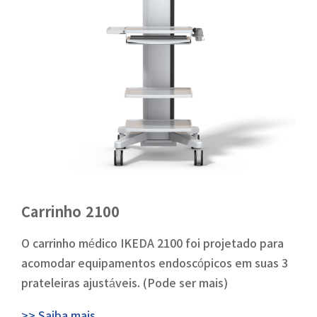
Carrinho 2100
O carrinho médico IKEDA 2100 foi projetado para
acomodar equipamentos endoscópicos em suas 3
prateleiras ajustáveis. (Pode ser mais)
>> Saiba mais