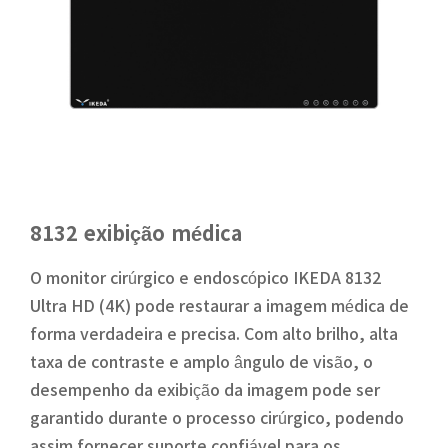
8132 exibição médica
O monitor cirúrgico e endoscópico IKEDA 8132
Ultra HD (4K) pode restaurar a imagem médica de
forma verdadeira e precisa. Com alto brilho, alta
taxa de contraste e amplo ângulo de visão, o
desempenho da exibição da imagem pode ser
garantido durante o processo cirúrgico, podendo
assim fornecer suporte confiável para os