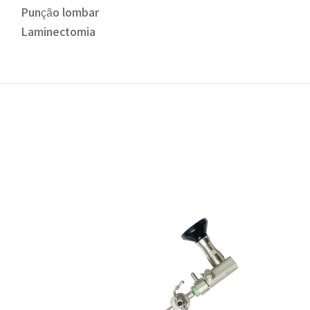
Punção lombar
Laminectomia