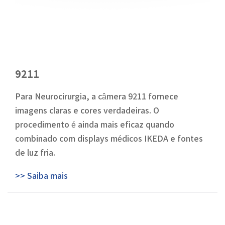
9211
Para Neurocirurgia, a câmera 9211 fornece
imagens claras e cores verdadeiras. O
procedimento é ainda mais eficaz quando
combinado com displays médicos IKEDA e fontes
de luz fria.
>> Saiba mais