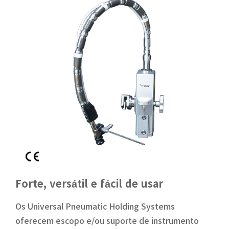
Forte, versátil e fácil de usar
Os Universal Pneumatic Holding Systems
oferecem escopo e/ou suporte de instrumento