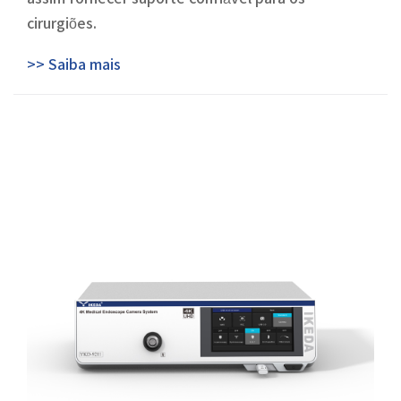
cirurgiões.
>> Saiba mais