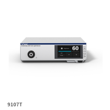
9107T