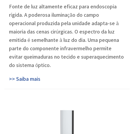
Fonte de luz altamente eficaz para endoscopia
rígida. A poderosa iluminação do campo
operacional produzida pela unidade adapta-se à
maioria das cenas cirúrgicas. O espectro da luz
emitida é semelhante à luz do dia. Uma pequena
parte do componente infravermelho permite
evitar queimaduras no tecido e superaquecimento
do sistema óptico.
>> Saiba mais