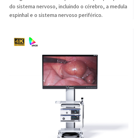
do sistema nervoso, incluindo o cérebro, a medula
espinhal e o sistema nervoso periférico.