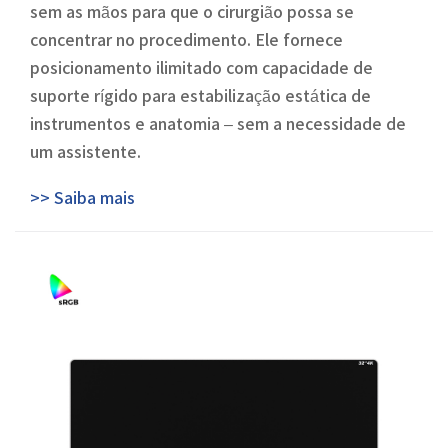
sem as mãos para que o cirurgião possa se
concentrar no procedimento. Ele fornece
posicionamento ilimitado com capacidade de
suporte rígido para estabilização estática de
instrumentos e anatomia – sem a necessidade de
um assistente.
>> Saiba mais