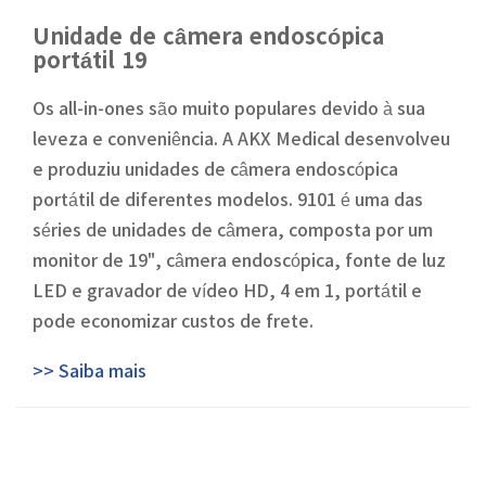
Unidade de câmera endoscópica
portátil 19
Os all-in-ones são muito populares devido à sua
leveza e conveniência. A AKX Medical desenvolveu
e produziu unidades de câmera endoscópica
portátil de diferentes modelos. 9101 é uma das
séries de unidades de câmera, composta por um
monitor de 19", câmera endoscópica, fonte de luz
LED e gravador de vídeo HD, 4 em 1, portátil e
pode economizar custos de frete.
>> Saiba mais