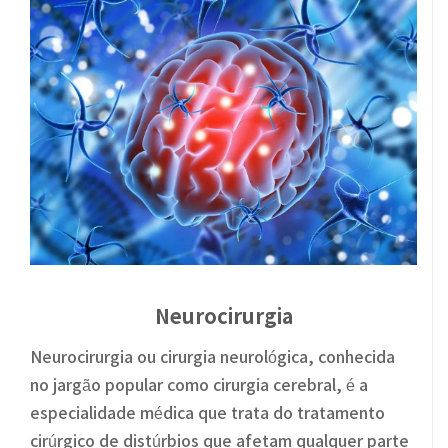
Neurocirurgia
Neurocirurgia ou cirurgia neurológica, conhecida
no jargão popular como cirurgia cerebral, é a
especialidade médica que trata do tratamento
cirúrgico de distúrbios que afetam qualquer parte