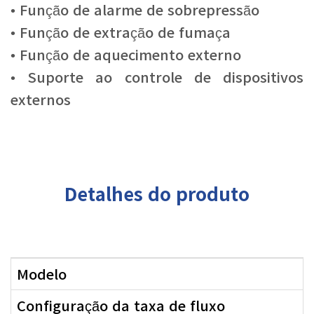
• Função de alarme de sobrepressão
• Função de extração de fumaça
• Função de aquecimento externo
• Suporte ao controle de dispositivos
externos
Detalhes do produto
Modelo
Configuração da taxa de fluxo