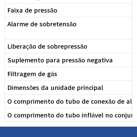
Faixa de pressão
Alarme de sobretensão
Liberação de sobrepressão
Suplemento para pressão negativa
Filtragem de gás
Dimensões da unidade principal
O comprimento do tubo de conexão de alta
O comprimento do tubo inflável no conjunto