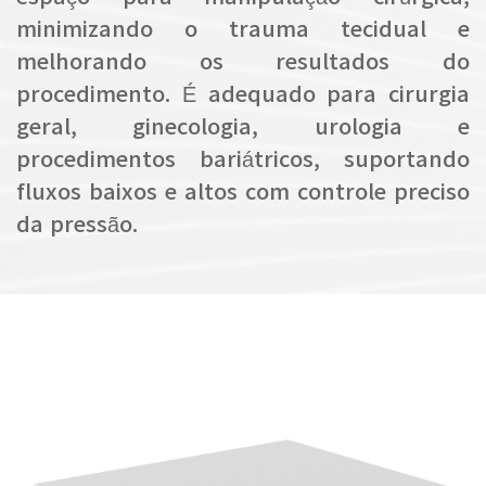
minimizando o trauma tecidual e
melhorando os resultados do
procedimento. É adequado para cirurgia
geral, ginecologia, urologia e
procedimentos bariátricos, suportando
fluxos baixos e altos com controle preciso
da pressão.