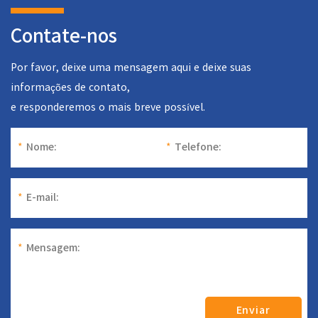
Contate-nos
Por favor, deixe uma mensagem aqui e deixe suas
informações de contato,
e responderemos o mais breve possível.
*
Nome:
*
Telefone:
*
E-mail:
*
Mensagem:
Enviar