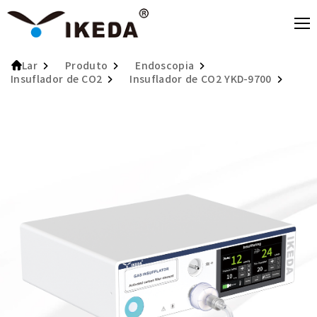
Produto
Endoscopia
Lar
Insuflador de CO2
Insuflador de CO2 YKD-9700