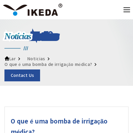
Notícias
Notícias
Lar
O que é uma bomba de irrigação médica?
Contact Us
O que é uma bomba de irrigação
médica?