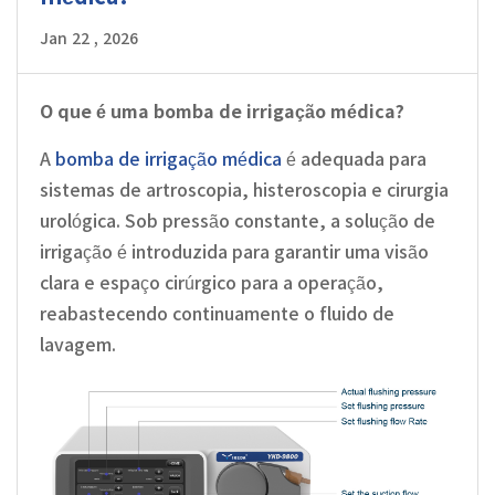
Jan 22 , 2026
O que é uma bomba de irrigação médica?
A
bomba de irrigação médica
é adequada para
sistemas de artroscopia, histeroscopia e cirurgia
urológica. Sob pressão constante, a solução de
irrigação é introduzida para garantir uma visão
clara e espaço cirúrgico para a operação,
reabastecendo continuamente o fluido de
lavagem.