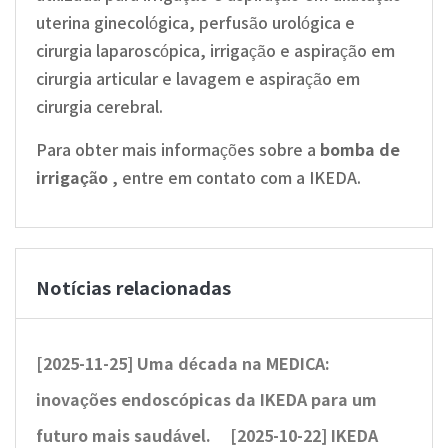
uterina ginecológica, perfusão urológica e
cirurgia laparoscópica, irrigação e aspiração em
cirurgia articular e lavagem e aspiração em
cirurgia cerebral.
Para obter mais informações sobre a
bomba de
irrigação
, entre em contato com a IKEDA.
Notícias relacionadas
[2025-11-25]
Uma década na MEDICA:
inovações endoscópicas da IKEDA para um
futuro mais saudável.
[2025-10-22]
IKEDA