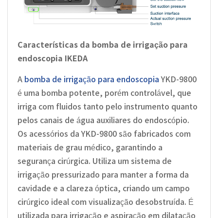
Características da bomba de irrigação para
endoscopia IKEDA
A
bomba de irrigação para endoscopia
YKD-9800
é uma bomba potente, porém controlável, que
irriga com fluidos tanto pelo instrumento quanto
pelos canais de água auxiliares do endoscópio.
Os acessórios da YKD-9800 são fabricados com
materiais de grau médico, garantindo a
segurança cirúrgica. Utiliza um sistema de
irrigação pressurizado para manter a forma da
cavidade e a clareza óptica, criando um campo
cirúrgico ideal com visualização desobstruída. É
utilizada para irrigação e aspiração em dilatação