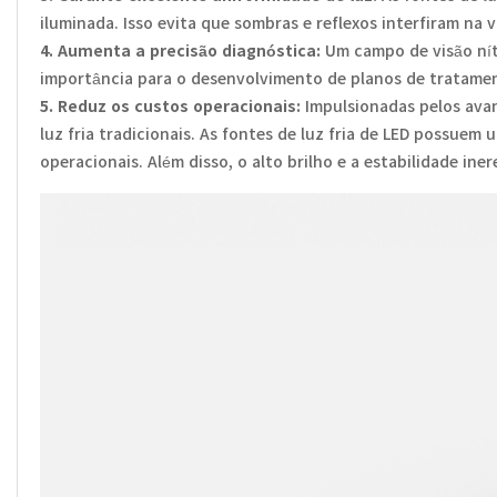
iluminada. Isso evita que sombras e reflexos interfiram na
4. Aumenta a precisão diagnóstica:
Um campo de visão níti
importância para o desenvolvimento de planos de tratamen
5. Reduz os custos operacionais:
Impulsionadas pelos avan
luz fria tradicionais. As fontes de luz fria de LED possuem
operacionais. Além disso, o alto brilho e a estabilidade i