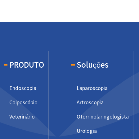
PRODUTO
Soluções
Endoscopia
Laparoscopia
Colposcópio
Artroscopia
Veterinário
Otorrinolaringologista
Urologia